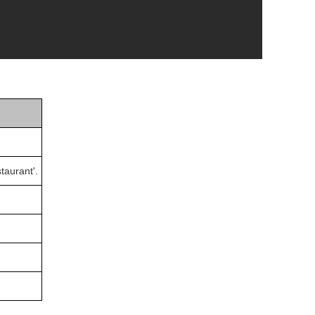
taurant'.