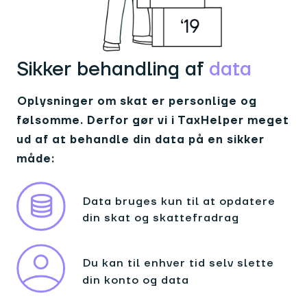
Sikker behandling af
data
Oplysninger om skat er personlige og
følsomme. Derfor gør vi i TaxHelper meget
ud af at behandle din data på en sikker
måde:
Data bruges kun til at opdatere
din skat og skattefradrag
Du kan til enhver tid selv slette
din konto og data