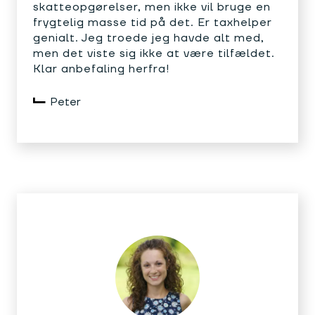
skatteopgørelser, men ikke vil bruge en
frygtelig masse tid på det. Er taxhelper
genialt. Jeg troede jeg havde alt med,
men det viste sig ikke at være tilfældet.
Klar anbefaling herfra!
Peter