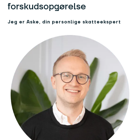
forskudsopgørelse
Jeg er Aske, din personlige skatteekspert