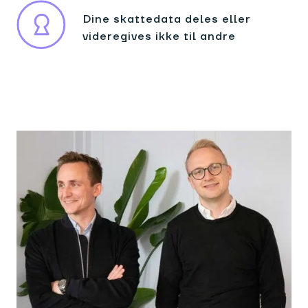
Dine skattedata deles eller
videregives ikke til andre