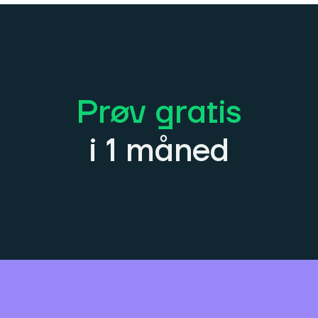
Prøv gratis
i 1 måned