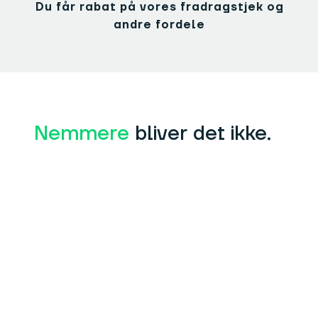
Du får rabat på vores fradragstjek og
andre fordele
Nemmere
bliver det ikke.