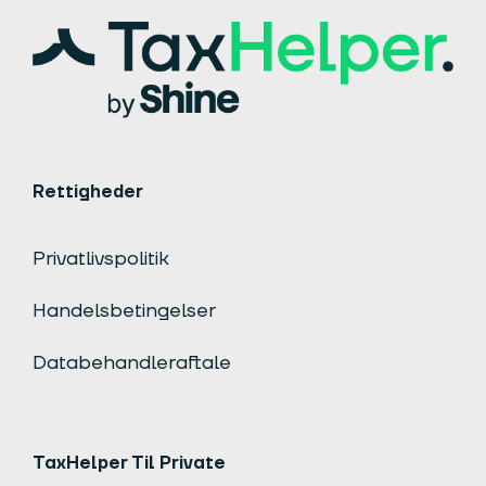
Rettigheder
Privatlivspolitik
Handelsbetingelser
Databehandleraftale
TaxHelper Til Private