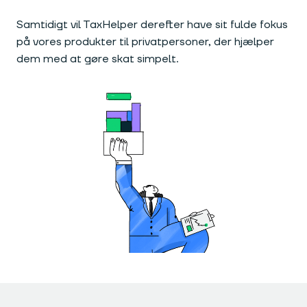
Samtidigt vil TaxHelper derefter have sit fulde fokus
på vores produkter til privatpersoner, der hjælper
dem med at gøre skat simpelt.