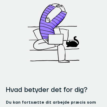
Hvad betyder det for dig?
Du kan fortsætte dit arbejde præcis som