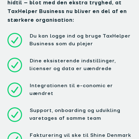
hidtil – blot med den ekstra tryghed, at
TaxHelper Business nu bliver en del af en
stærkere organisation:
Du kan logge ind og bruge TaxHelper
Business som du plejer
Dine eksisterende indstillinger,
licenser og data er uændrede
Integrationen til e-conomic er
uændret
Support, onboarding og udvikling
varetages af samme team
Fakturering vil ske til Shine Denmark