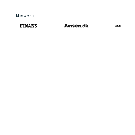
Nævnt i