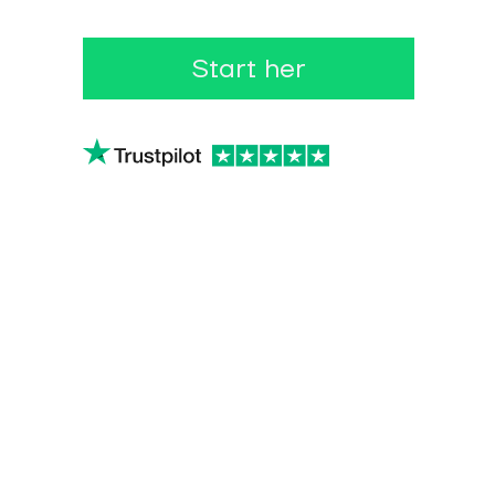
Start her