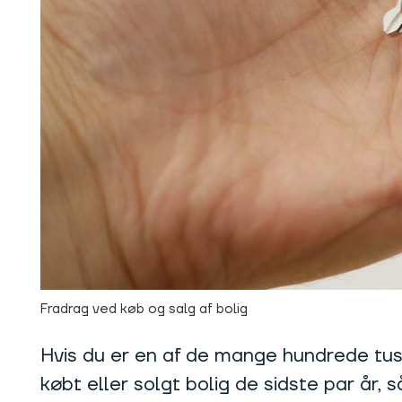
Fradrag ved køb og salg af bolig
Hvis du er en af de mange hundrede tus
købt eller solgt bolig de sidste par år, s