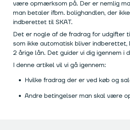
være opmærksom på. Der er nemlig man
man betaler ifbm. bolighandlen, der ikke
indberettet til SKAT.
Det er nogle af de fradrag for udgifter 
som ikke automatisk bliver indberettet, 
2 årige lån. Det guider vi dig igennem i d
I denne artikel vil vi gå igennem:
Hvilke fradrag der er ved køb og sal
Andre betingelser man skal være