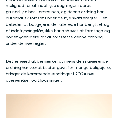
mulighed for at indefryse stigninger i deres
grundskyld hos kommunen, og denne ordning har
automatisk fortsat under de nye skatteregler. Det
betyder, at boligejere, der allerede har benyttet sig
af indefrysningslån, ikke har behøvet at foretage sig
noget yderligere for at fortsætte denne ordning
under de nye regler.
Det er værd at bemærke, at mens den nuværende
ordning har været til stor gavn for mange boligejere,
bringer de kommende ændringer i 2024 nye
overvejelser og tilpasninger.