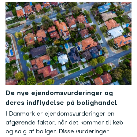
De nye ejendomsvurderinger og
deres indflydelse på bolighandel
I Danmark er ejendomsvurderinger en
afgørende faktor, når det kommer til køb
og salg af boliger. Disse vurderinger