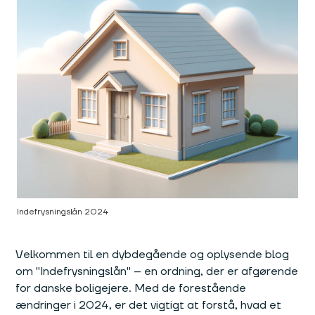
Indefrysningslån 2024
Velkommen til en dybdegående og oplysende blog
om "Indefrysningslån" – en ordning, der er afgørende
for danske boligejere. Med de forestående
ændringer i 2024, er det vigtigt at forstå, hvad et