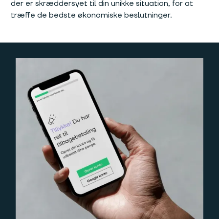
der er skræddersyet til din unikke situation, for at
træffe de bedste økonomiske beslutninger.