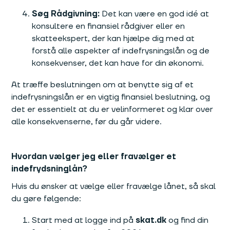
Søg Rådgivning:
Det kan være en god idé at
konsultere en finansiel rådgiver eller en
skatteekspert, der kan hjælpe dig med at
forstå alle aspekter af indefrysningslån og de
konsekvenser, det kan have for din økonomi.
At træffe beslutningen om at benytte sig af et
indefrysningslån er en vigtig finansiel beslutning, og
det er essentielt at du er velinformeret og klar over
alle konsekvenserne, før du går videre.
Hvordan vælger jeg eller fravælger et
indefrydsninglån?
Hvis du ønsker at vælge eller fravælge lånet, så skal
du gøre følgende:
Start med at logge ind på
skat.dk
og find din