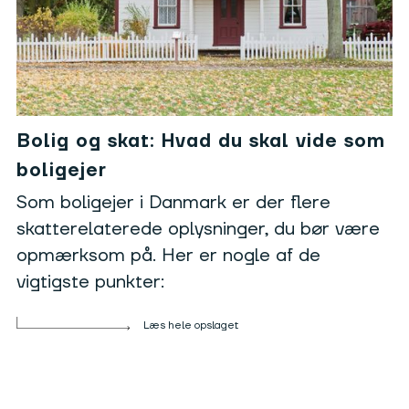
Bolig og skat: Hvad du skal vide som
boligejer
Som boligejer i Danmark er der flere
skatterelaterede oplysninger, du bør være
opmærksom på. Her er nogle af de
vigtigste punkter:
Læs hele opslaget