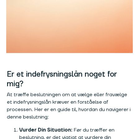
Er et indefrysningslån noget for
mig?
At træffe beslutningen om at vælge eller fravælge
et indefrysningslån kræver en forståelse af
processen. Her er en guide til, hvordan du navigerer i
denne beslutning:
Vurder Din Situation:
Før du træffer en
beslutning, er det vigtigt at vurdere din