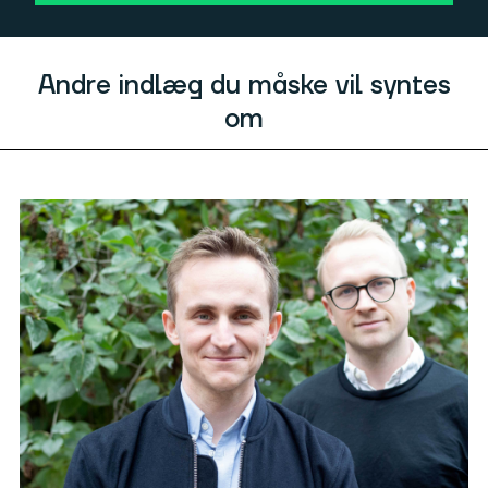
Andre indlæg du måske vil syntes
om