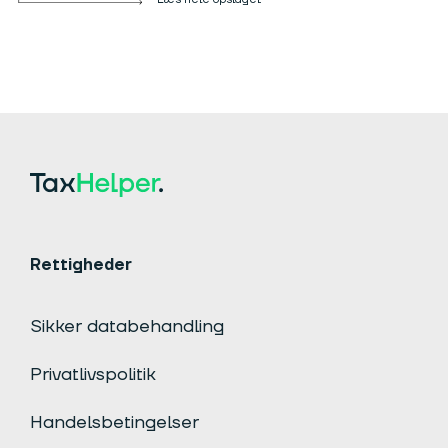
Rettigheder
Sikker databehandling
Privatlivspolitik
Handelsbetingelser