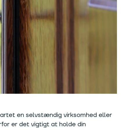
startet en selvstændig virksomhed eller
for er det vigtigt at holde din