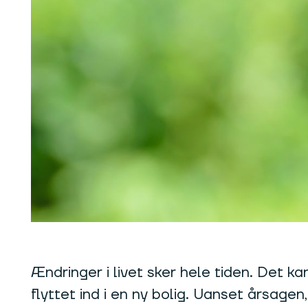
Ændringer i livet sker hele tiden. Det 
flyttet ind i en ny bolig. Uanset årsagen