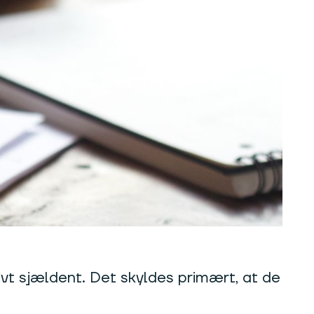
ivt sjældent. Det skyldes primært, at de