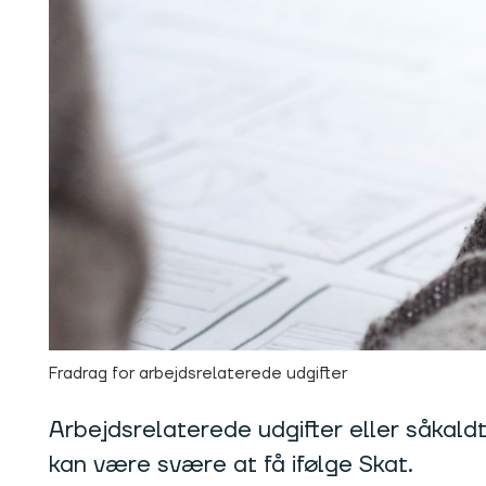
Fradrag for arbejdsrelaterede udgifter
Arbejdsrelaterede udgifter eller såkald
kan være svære at få ifølge Skat.