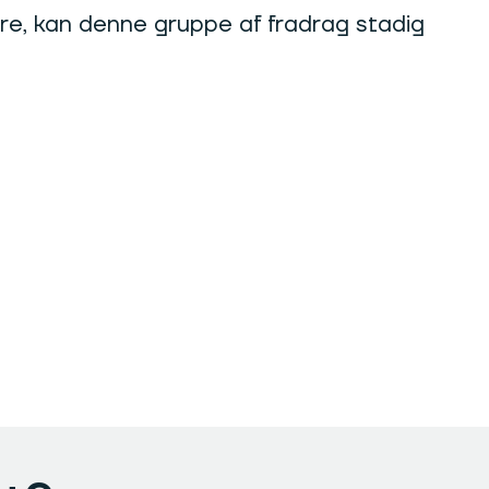
re, kan denne gruppe af fradrag stadig