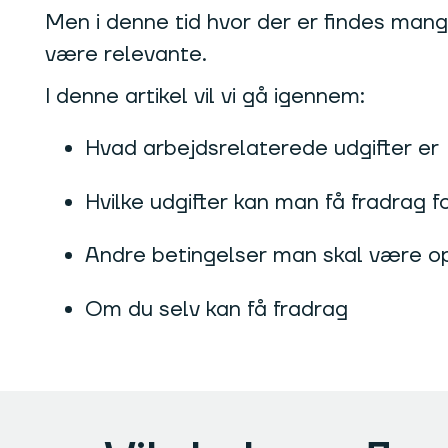
Men i denne tid hvor der er findes man
være relevante.
I denne artikel vil vi gå igennem:
Hvad arbejdsrelaterede udgifter er
Hvilke udgifter kan man få fradrag f
Andre betingelser man skal være
Om du selv kan få fradrag