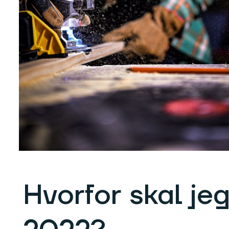
Hvorfor skal j