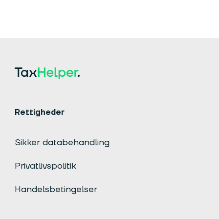
Rettigheder
Sikker databehandling
Privatlivspolitik
Handelsbetingelser