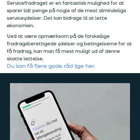
Servicefradraget er en fantastisk mulighed for at
sparer lidt penge på nogle af de mest almindelige
serviceydelser. Det kan bidrage til at lette
økonomien.
Ved at være opmærksom på de forskellige
fradragsberettigede ydelser og betingelserne for at
få fradrag, kan man få mest muligt ud af denne
skatte lettelse.
Du kan få flere gode råd lige her.