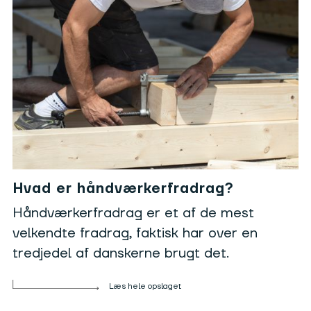
Hvad er håndværkerfradrag?
Håndværkerfradrag er et af de mest
velkendte fradrag, faktisk har over en
tredjedel af danskerne brugt det.
Læs hele opslaget