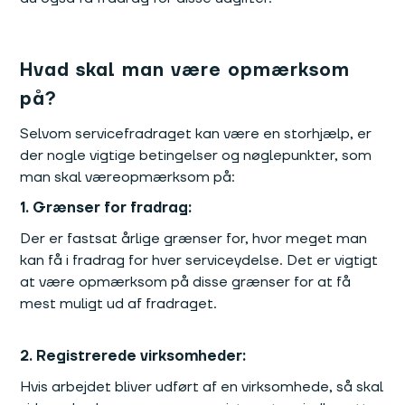
Hvad skal man være opmærksom
på?
Selvom servicefradraget kan være en storhjælp, er
der nogle vigtige betingelser og nøglepunkter, som
man skal væreopmærksom på:
1. Grænser for fradrag:
Der er fastsat årlige grænser for, hvor meget man
kan få i fradrag for hver serviceydelse. Det er vigtigt
at være opmærksom på disse grænser for at få
mest muligt ud af fradraget.
2. Registrerede virksomheder:
Hvis arbejdet bliver udført af en virksomhede, så skal