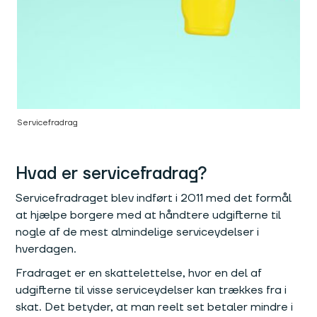
Servicefradrag
Hvad er servicefradrag?
Servicefradraget blev indført i 2011 med det formål
at hjælpe borgere med at håndtere udgifterne til
nogle af de mest almindelige serviceydelser i
hverdagen.
Fradraget er en skattelettelse, hvor en del af
udgifterne til visse serviceydelser kan trækkes fra i
skat. Det betyder, at man reelt set betaler mindre i