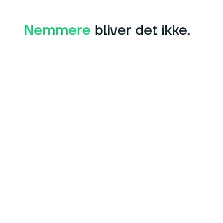
Nemmere
bliver det ikke.