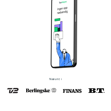
Nævnt i