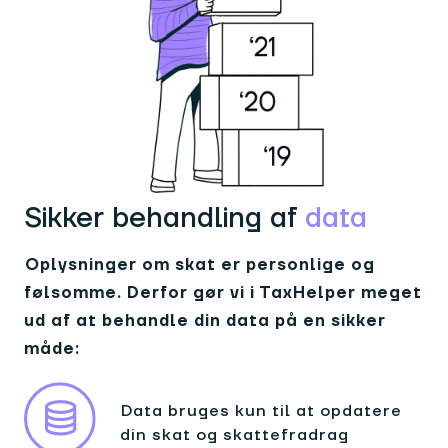
Sikker behandling af
data
Oplysninger om skat er personlige og
følsomme. Derfor gør vi i TaxHelper meget
ud af at behandle din data på en sikker
måde:
Data bruges kun til at opdatere
din skat og skattefradrag