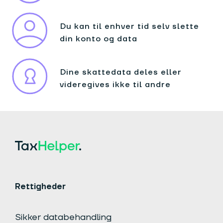
Du kan til enhver tid selv slette
din konto og data
Dine skattedata deles eller
videregives ikke til andre
Rettigheder
Sikker databehandling