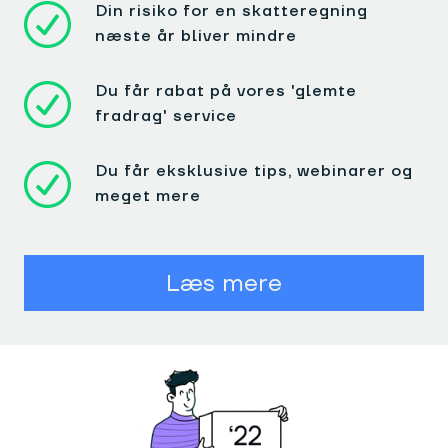
Din risiko for en skatteregning
næste år bliver mindre
Du får rabat på vores 'glemte
fradrag' service
Du får eksklusive tips, webinarer og
meget mere
Læs mere