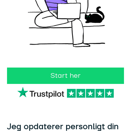
Start her
Jeg opdaterer personligt din