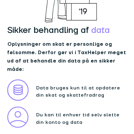
Sikker behandling af
data
Oplysninger om skat er personlige og
følsomme. Derfor gør vi i TaxHelper meget
ud af at behandle din data på en sikker
måde:
Data bruges kun til at opdatere
din skat og skattefradrag
Du kan til enhver tid selv slette
din konto og data