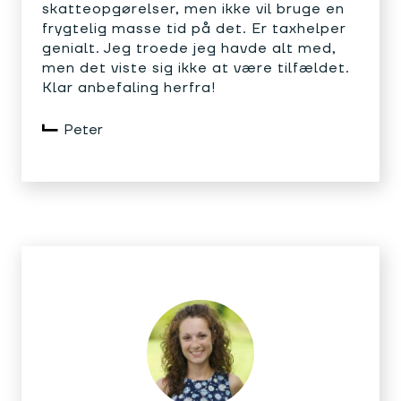
skatteopgørelser, men ikke vil bruge en
frygtelig masse tid på det. Er taxhelper
genialt. Jeg troede jeg havde alt med,
men det viste sig ikke at være tilfældet.
Klar anbefaling herfra!
Peter