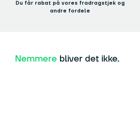
Du får rabat på vores fradragstjek og
andre fordele
Nemmere
bliver det ikke.