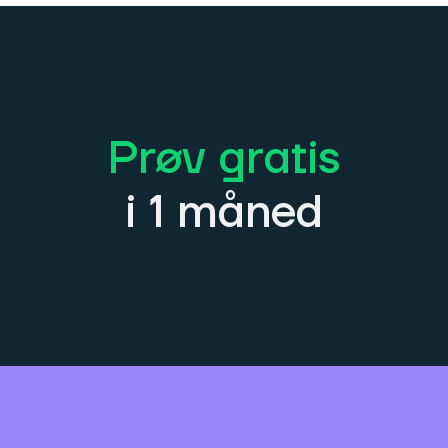
Prøv gratis
i 1 måned