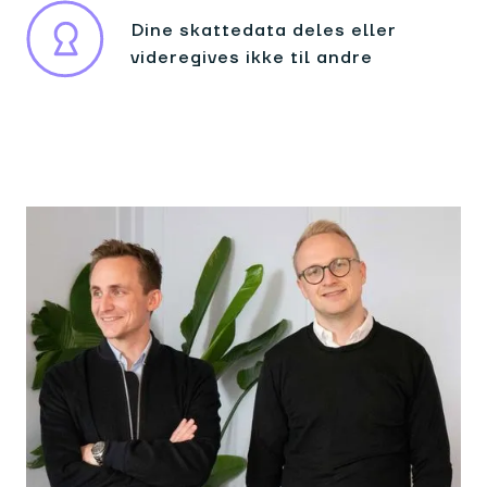
Dine skattedata deles eller
videregives ikke til andre