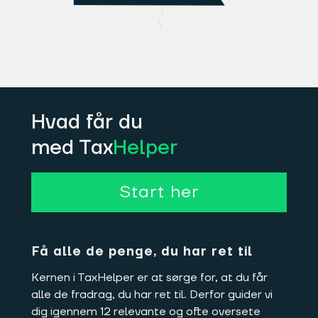
Hvad får du
med Tax
Helper
Start her
Få alle de penge, du har ret til
Kernen i TaxHelper er at sørge for, at du får
alle de fradrag, du har ret til. Derfor guider vi
dig igennem 12 relevante og ofte oversete