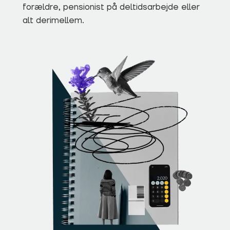
forældre, pensionist på deltidsarbejde eller
alt derimellem.