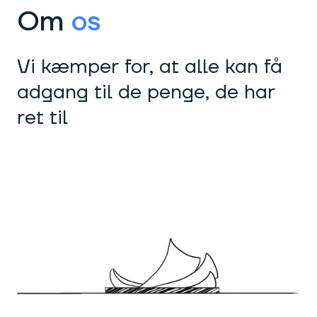
Om
os
Vi kæmper for, at alle kan få
adgang til de penge, de har
ret til