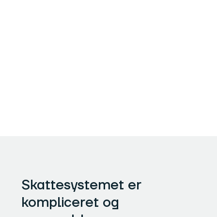
Skattesystemet er
kompliceret og