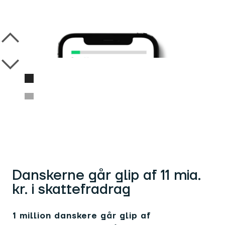
Danskerne går glip af 11 mia.
kr. i skattefradrag
1 million danskere går glip af