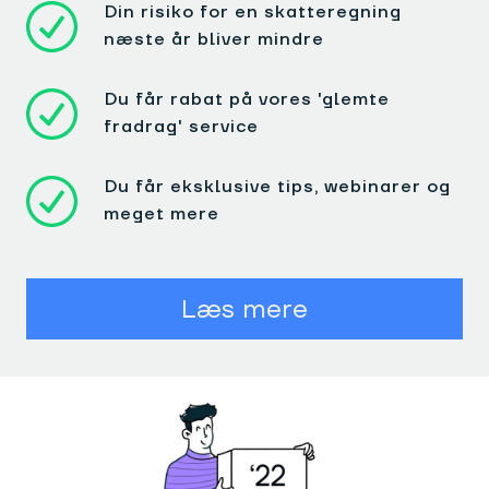
Din risiko for en skatteregning
næste år bliver mindre
Du får rabat på vores 'glemte
fradrag' service
Du får eksklusive tips, webinarer og
meget mere
Læs mere