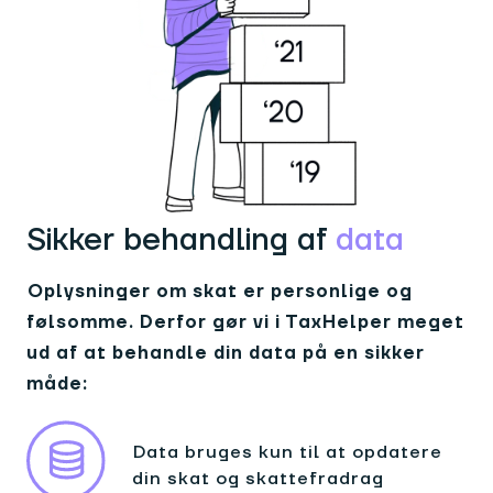
Sikker behandling af
data
Oplysninger om skat er personlige og
følsomme. Derfor gør vi i TaxHelper meget
ud af at behandle din data på en sikker
måde:
Data bruges kun til at opdatere
din skat og skattefradrag