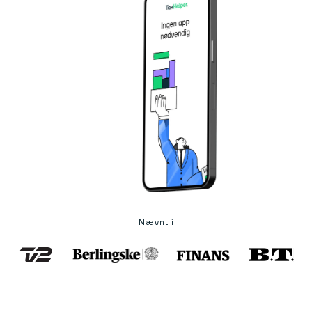
Nævnt i