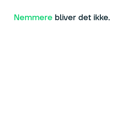
Nemmere
bliver det ikke.