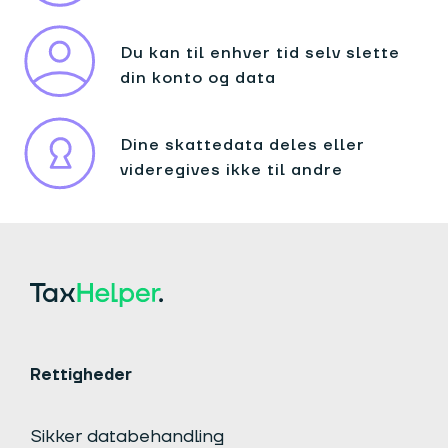
Du kan til enhver tid selv slette
din konto og data
Dine skattedata deles eller
videregives ikke til andre
Rettigheder
Sikker databehandling