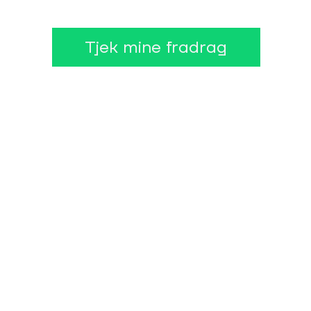
Tjek mine fradrag