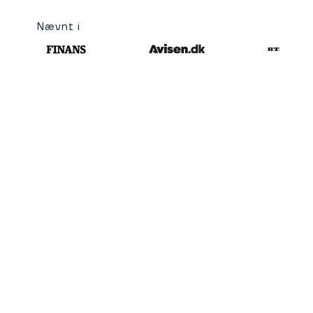
Nævnt i