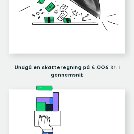
Undgå en skatteregning på 4.006 kr. i
gennemsnit