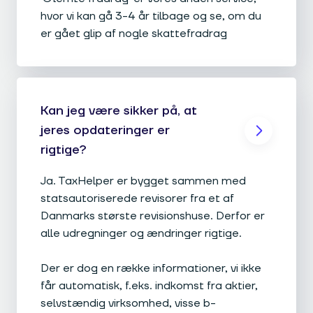
hvor vi kan gå 3-4 år tilbage og se, om du
er gået glip af nogle skattefradrag
Kan jeg være sikker på, at
jeres opdateringer er
rigtige?
Ja. TaxHelper er bygget sammen med
statsautoriserede revisorer fra et af
Danmarks største revisionshuse. Derfor er
alle udregninger og ændringer rigtige.
Der er dog en række informationer, vi ikke
får automatisk, f.eks. indkomst fra aktier,
selvstændig virksomhed, visse b-