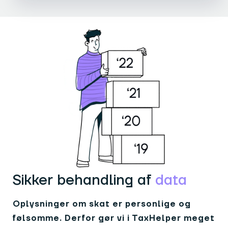
Sikker behandling af
data
Oplysninger om skat er personlige og
følsomme. Derfor gør vi i TaxHelper meget