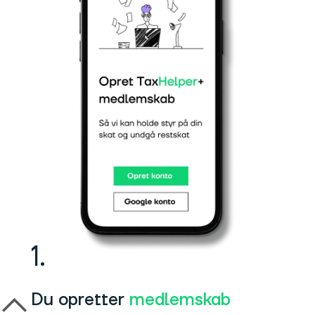
1.
Du opretter
medlemskab