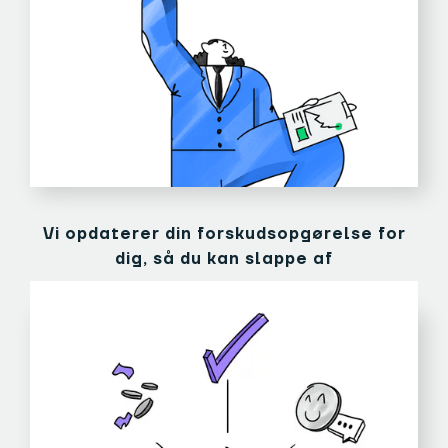
Vi opdaterer din forskudsopgørelse for
dig, så du kan slappe af