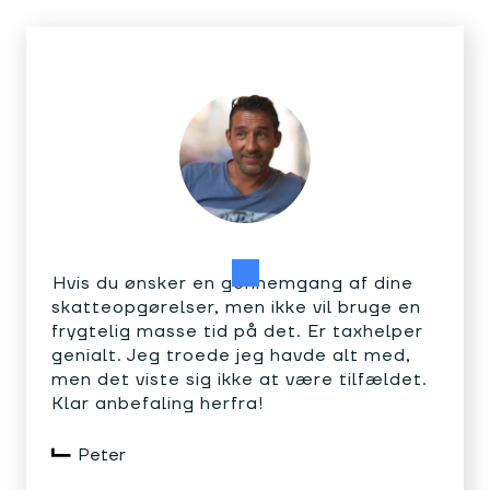
Hvis du ønsker en gennemgang af dine
skatteopgørelser, men ikke vil bruge en
frygtelig masse tid på det. Er taxhelper
genialt. Jeg troede jeg havde alt med,
men det viste sig ikke at være tilfældet.
Klar anbefaling herfra!
Peter