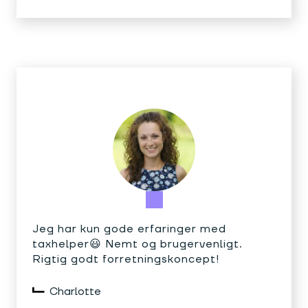
Jeg har kun gode erfaringer med
taxhelper😃 Nemt og brugervenligt.
Rigtig godt forretningskoncept!
Charlotte