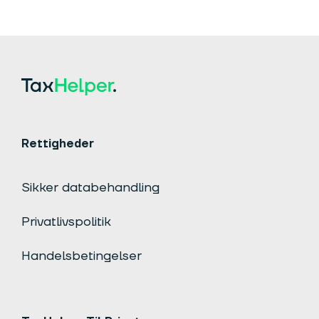
Rettigheder
Sikker databehandling
Privatlivspolitik
Handelsbetingelser