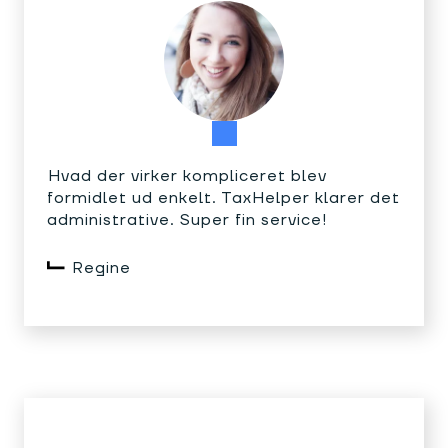
Hvad der virker kompliceret blev
formidlet ud enkelt. TaxHelper klarer det
administrative. Super fin service!
Regine