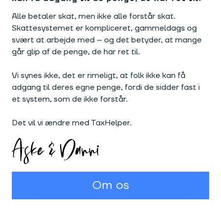
Alle betaler skat, men ikke alle forstår skat.
Skattesystemet er kompliceret, gammeldags og
svært at arbejde med – og det betyder, at mange
går glip af de penge, de har ret til.
Vi synes ikke, det er rimeligt, at folk ikke kan få
adgang til deres egne penge, fordi de sidder fast i
et system, som de ikke forstår.
Det vil vi ændre med TaxHelper.
Om os