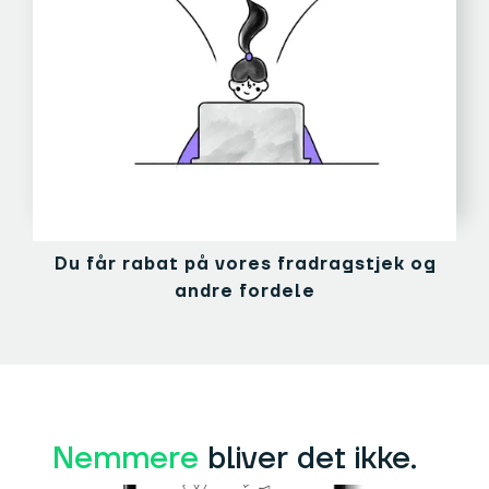
Du får rabat på vores fradragstjek og
andre fordele
Nemmere
bliver det ikke.