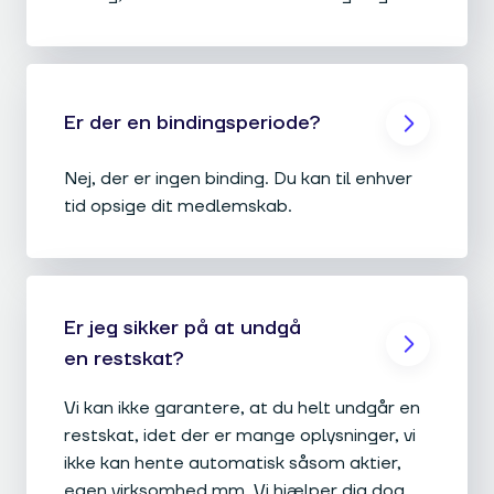
Er der en bindingsperiode?
Nej, der er ingen binding. Du kan til enhver
tid opsige dit medlemskab.
Er jeg sikker på at undgå
en restskat?
Vi kan ikke garantere, at du helt undgår en
restskat, idet der er mange oplysninger, vi
ikke kan hente automatisk såsom aktier,
egen virksomhed mm. Vi hjælper dig dog,