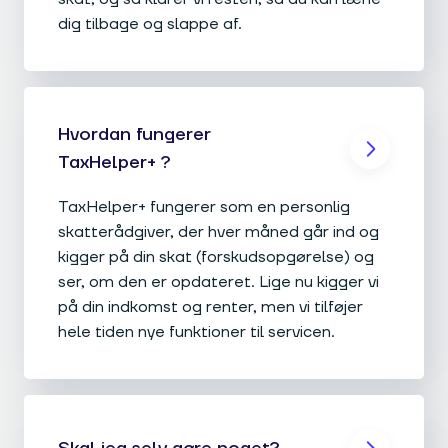
dig tilbage og slappe af.
Hvordan fungerer
TaxHelper+ ?
TaxHelper+ fungerer som en personlig
skatterådgiver, der hver måned går ind og
kigger på din skat (forskudsopgørelse) og
ser, om den er opdateret. Lige nu kigger vi
på din indkomst og renter, men vi tilføjer
hele tiden nye funktioner til servicen.