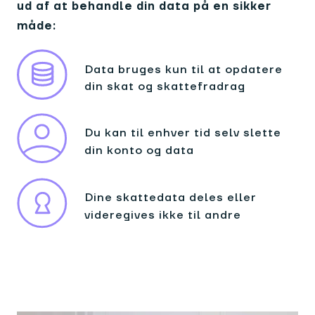
ud af at behandle din data på en sikker
måde:
Data bruges kun til at opdatere
din skat og skattefradrag
Du kan til enhver tid selv slette
din konto og data
Dine skattedata deles eller
videregives ikke til andre