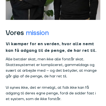
Vores
mission
Vi kæmper for en verden, hvor alle nemt
kan få adgang til de penge, de har ret til.
Alle betaler skat, men ikke alle forstår skat.
Skattesystemet er kompliceret, gammeldags og
svært at arbejde med – og det betyder, at mange
går glip af de penge, de har ret til.
Vi synes ikke, det er rimeligt, at folk ikke kan få
adgang til deres egne penge, fordi de sidder fast i
et system, som de ikke forstår.