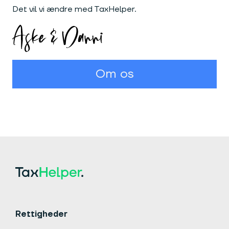
Det vil vi ændre med TaxHelper.
Om os
Rettigheder