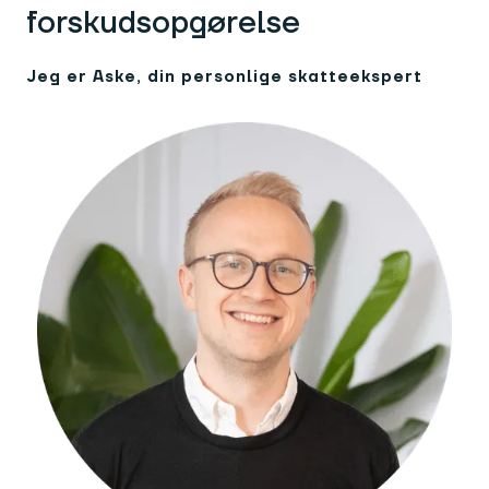
forskudsopgørelse
Jeg er Aske, din personlige skatteekspert