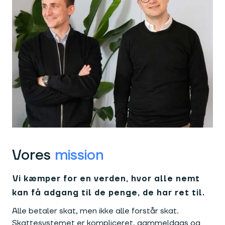
Vores
mission
Vi kæmper for en verden, hvor alle nemt
kan få adgang til de penge, de har ret til.
Alle betaler skat, men ikke alle forstår skat.
Skattesystemet er kompliceret, gammeldags og