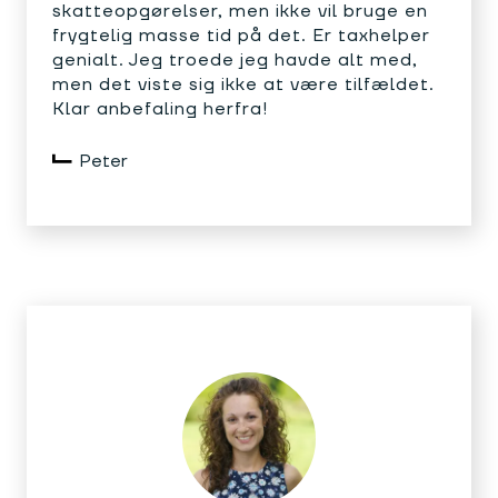
skatteopgørelser, men ikke vil bruge en
frygtelig masse tid på det. Er taxhelper
genialt. Jeg troede jeg havde alt med,
men det viste sig ikke at være tilfældet.
Klar anbefaling herfra!
Peter