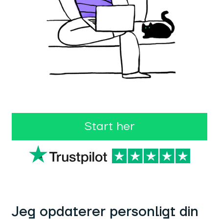
Start her
Jeg opdaterer personligt din