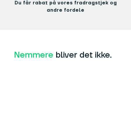
Du får rabat på vores fradragstjek og
andre fordele
Nemmere
bliver det ikke.