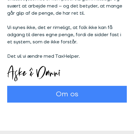
svært at arbejde med – og det betyder, at mange
går glip af de penge, de har ret til.
Vi synes ikke, det er rimeligt, at folk ikke kan få
adgang til deres egne penge, fordi de sidder fast i
et system, som de ikke forstår.
Det vil vi ændre med TaxHelper.
Om os