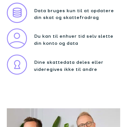
Data bruges kun til at opdatere
din skat og skattefradrag
Du kan til enhver tid selv slette
din konto og data
Dine skattedata deles eller
videregives ikke til andre