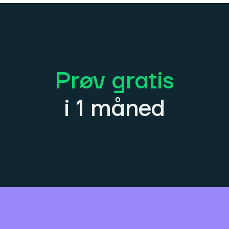
Prøv gratis
i 1 måned