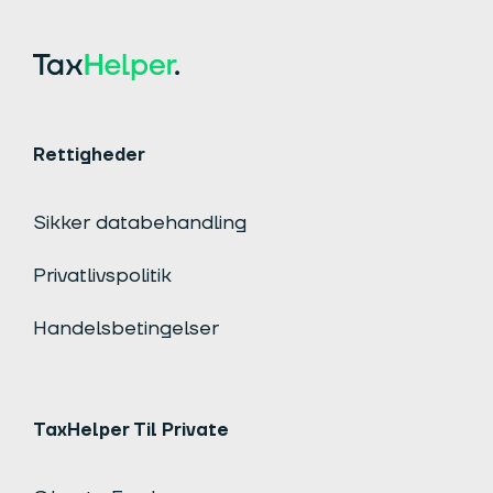
Rettigheder
Sikker databehandling
Privatlivspolitik
Handelsbetingelser
TaxHelper Til Private