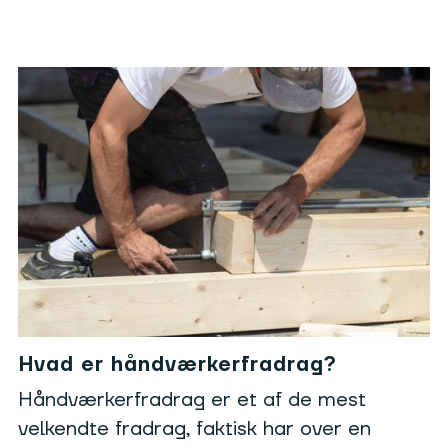
Hvad er håndværkerfradrag?
Håndværkerfradrag er et af de mest
velkendte fradrag, faktisk har over en