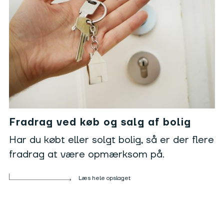
Fradrag ved køb og salg af bolig
Har du købt eller solgt bolig, så er der flere
fradrag at være opmærksom på.
Læs hele opslaget