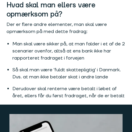
Hvad skal man ellers være
opmærksom på?
Der er flere andre elementer, man skal være
opmærksom på med dette fradrag:
Man skal være sikker på, at man falder i et af de 2
scenarier ovenfor, altså at ens bank ikke har
rapporteret fradraget i forvejen
Så skal man være 'fuldt skattepligtig' i Danmark.
Dvs. at man ikke betaler skat i andre lande
Derudover skal renterne være betalt i løbet af
året, ellers får du først fradraget, når de er betalt