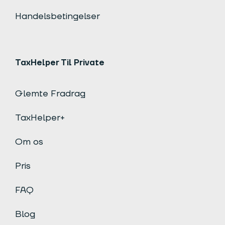
Handelsbetingelser
TaxHelper Til Private
Glemte Fradrag
TaxHelper+
Om os
Pris
FAQ
Blog