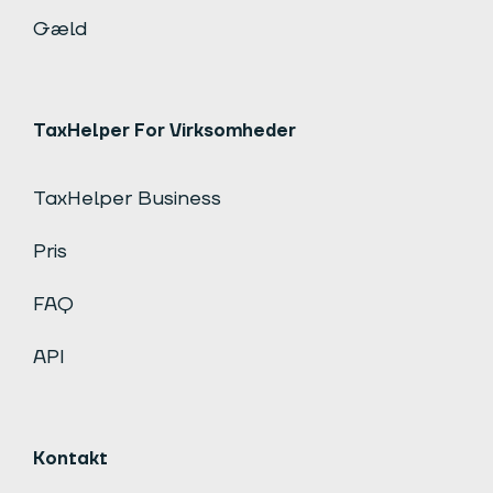
Gæld
TaxHelper For Virksomheder
TaxHelper Business
Pris
FAQ
API
Kontakt