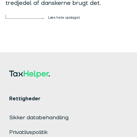
tredjedel af danskerne brugt det.
Læs hele opslaget
Rettigheder
Sikker databehandling
Privatlivspolitik